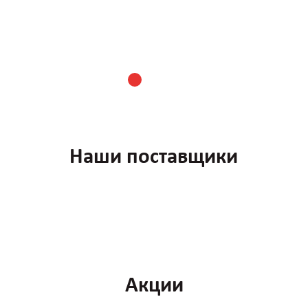
Наши поставщики
Акции