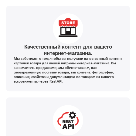
Качественный контент для вашего
интернет-магазина.
Мы заботимся о том, чтобы вы получали качественный контент
карточек товара для вашей витрины интернет-магазина. Вы
занимаетесь продажами, мы обеспечиваем, как
своевременную поставку товара, так контент: фотографии,
описания, свойства и документацию по товарам из нашего
ассортимента, через RestAPI.