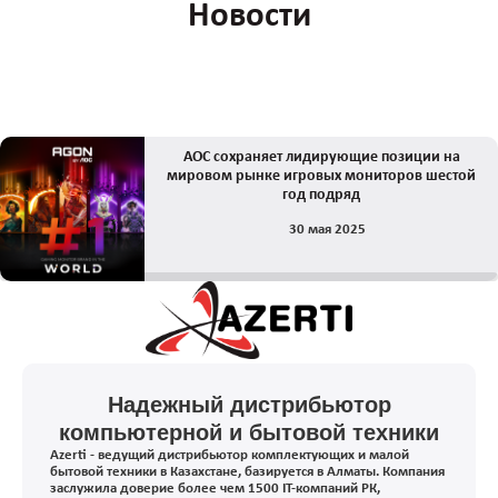
Новости
AOC сохраняет лидирующие позиции на
мировом рынке игровых мониторов шестой
год подряд
30 мая 2025
Надежный дистрибьютор
компьютерной и бытовой техники
Azerti - ведущий дистрибьютор комплектующих и малой
бытовой техники в Казахстане, базируется в Алматы. Компания
заслужила доверие более чем 1500 IT-компаний РК,