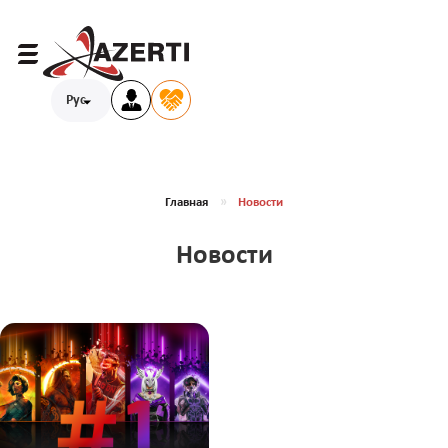
Рус
Главная
Новости
Новости