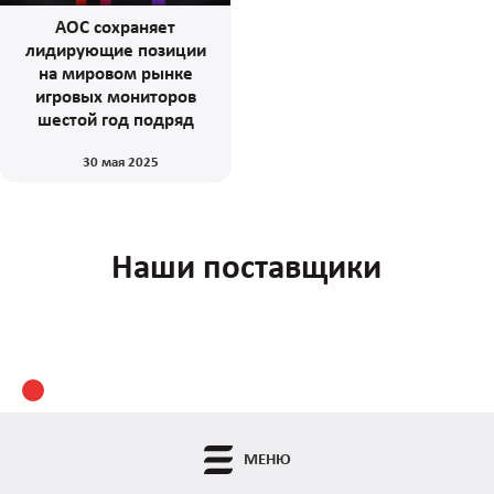
AOC сохраняет
лидирующие позиции
на мировом рынке
игровых мониторов
шестой год подряд
30 мая 2025
Наши поставщики
МЕНЮ