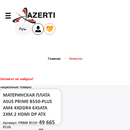
Рус
Главная
Новости
Элемент не найден!
Акционные товары
МАТЕРИНСКАЯ ПЛАТА
ASUS PRIME B550-PLUS
AM4 4XDDR4 6XSATA
2XM.2 HDMI DP ATX
49 665
Артикул: PRIME B550-
PLUS
тг.